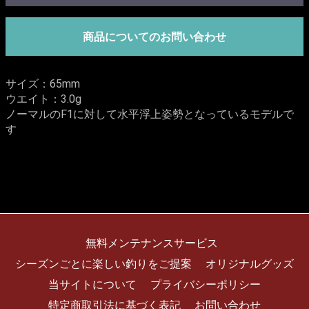
商品についてのお問い合わせ
サイズ：65mm
ウエイト：3.0g
ノーマルのF1に対して水平浮上姿勢となっているモデルで
す
無料メンテナンスサービス
シーズンごとに楽しい釣りをご提案
オリジナルグッズ
当サイトについて
プライバシーポリシー
特定商取引法に基づく表記
お問い合わせ