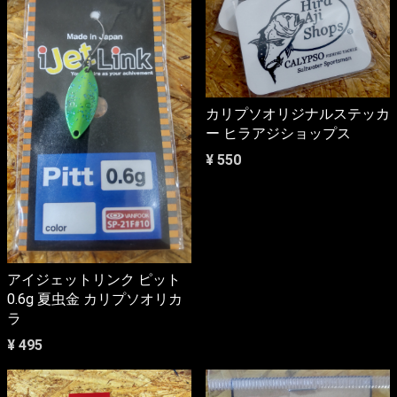
カリプソオリジナルステッカ
ー ヒラアジショップス
¥ 550
アイジェットリンク ピット
0.6g 夏虫金 カリプソオリカ
ラ
¥ 495