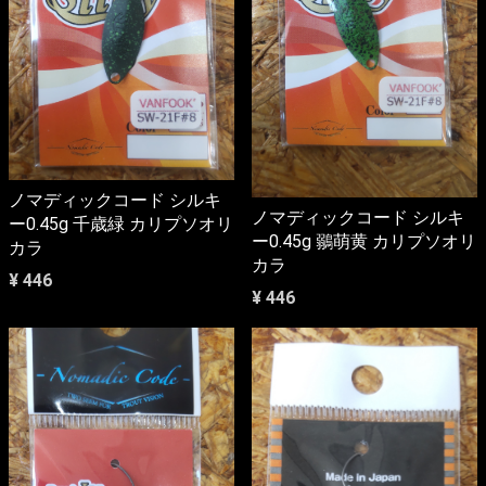
ノマディックコード シルキ
ノマディックコード シルキ
ー0.45g 千歳緑 カリプソオリ
ー0.45g 鶸萌黄 カリプソオリ
カラ
カラ
¥ 446
¥ 446