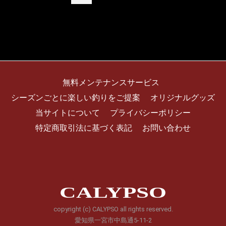
無料メンテナンスサービス
シーズンごとに楽しい釣りをご提案
オリジナルグッズ
当サイトについて
プライバシーポリシー
特定商取引法に基づく表記
お問い合わせ
CALYPSO
copyright (c) CALYPSO all rights reserved.
愛知県一宮市中島通5-11-2