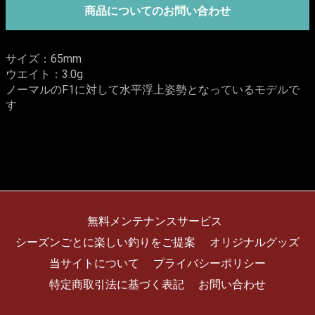
商品についてのお問い合わせ
サイズ：65mm
ウエイト：3.0g
ノーマルのF1に対して水平浮上姿勢となっているモデルで
す
無料メンテナンスサービス
シーズンごとに楽しい釣りをご提案
オリジナルグッズ
当サイトについて
プライバシーポリシー
特定商取引法に基づく表記
お問い合わせ