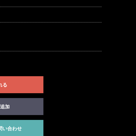
れる
追加
問い合わせ