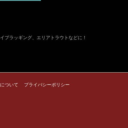
イプラッギング、エリアトラウトなどに！
について
プライバシーポリシー