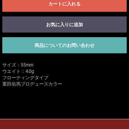
カートに入れる
お気に入りに追加
商品についてのお問い合わせ
サイズ：55mm
ウエイト：4.0g
フローティングタイプ
重田佑馬プロデュースカラー