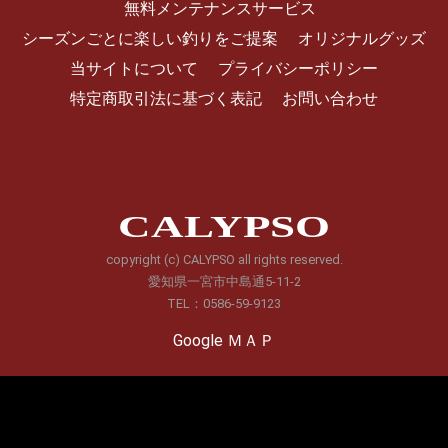
無料メンテナンスサービス
シーズンごとに楽しい釣りをご提案
オリジナルグッズ
当サイトについて
プライバシーポリシー
特定商取引法に基づく表記
お問い合わせ
CALYPSO
copyright (c) CALYPSO all rights reserved.
愛知県一宮市中島通5-11-2
TEL：0586-59-9123
Google ＭＡＰ