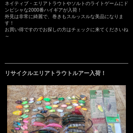
ネイティブ・エリアトラウトやソルトのライトゲームにド
ンピシャな2000番ハイギアが入荷！
外見は非常に綺麗で、巻きもスルッスルな美品になりま
す！
お買い得ですのでお探しの方はチェックに来てくださいね
～
リサイクルエリアトラウトルアー入荷！