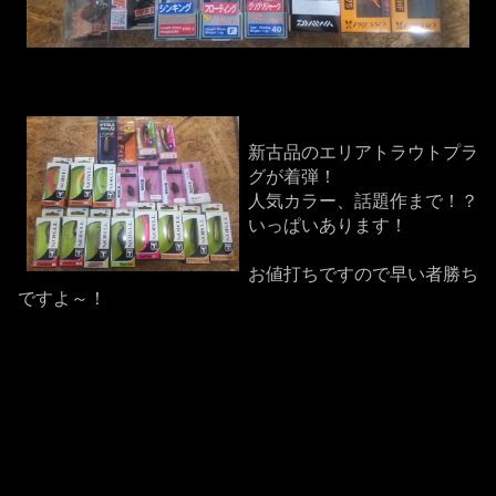
新古品のエリアトラウトプラ
グが着弾！
人気カラー、話題作まで！？
いっぱいあります！
お値打ちですので早い者勝ち
ですよ～！