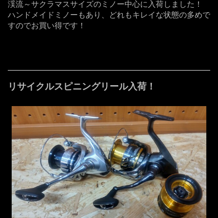
渓流～サクラマスサイズのミノー中心に入荷しました！
ハンドメイドミノーもあり、どれもキレイな状態の多めで
すのでお買い得です！
リサイクルスピニングリール入荷！