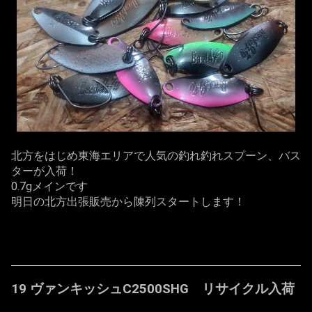
北方をはじめ東海エリアで人気の釣れ釣れスプーン、バス
ターが入荷！
0.7gメインです
明日の北方出張販売から陳列スタートします！
19 ヴァンキッシュC2500SHG リサイクル入荷