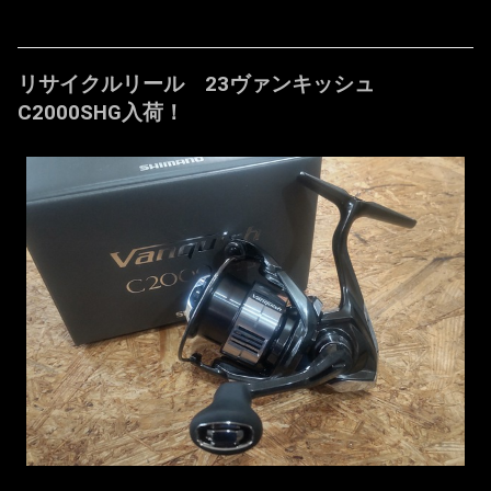
リサイクルリール 23ヴァンキッシュ
C2000SHG入荷！