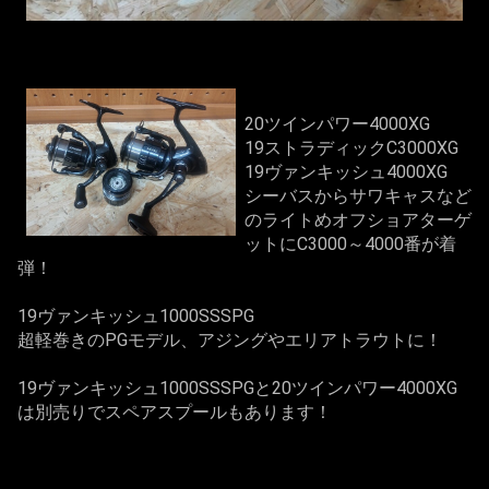
20ツインパワー4000XG
19ストラディックC3000XG
19ヴァンキッシュ4000XG
シーバスからサワキャスなど
のライトめオフショアターゲ
ットにC3000～4000番が着
弾！
19ヴァンキッシュ1000SSSPG
超軽巻きのPGモデル、アジングやエリアトラウトに！
19ヴァンキッシュ1000SSSPGと20ツインパワー4000XG
は別売りでスペアスプールもあります！