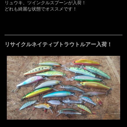
リュウキ、ツインクルスプーンが入荷！
どれも綺麗な状態でオススメです！
リサイクルネイティブトラウトルアー入荷！