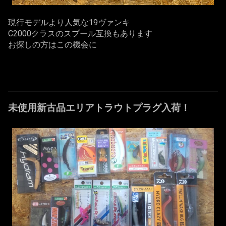
現行モデルより人気な19ヴァンキ
C2000クラスのスプール互換もあります
お探しの方はこの機会に
未使用新古品エリアトラウトプラグ入荷！