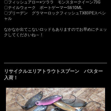
〇フィッシュアロー×ツララ モンスタークイーン73G
〇テイルウォーク ボートゲーマーS610ML
〇ブリーデン グラマーロックフィッシュTX83PEスペシ
ャル
なかなか出てこないロッドもありますのでお早めにチェッ
クしてくださいね～！
リサイクルエリアトラウトスプーン バスター
入荷！