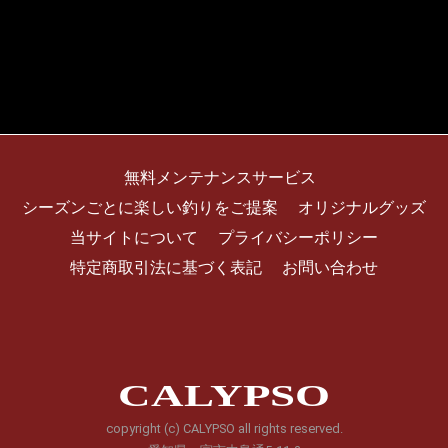
無料メンテナンスサービス
シーズンごとに楽しい釣りをご提案
オリジナルグッズ
当サイトについて
プライバシーポリシー
特定商取引法に基づく表記
お問い合わせ
CALYPSO
copyright (c) CALYPSO all rights reserved.