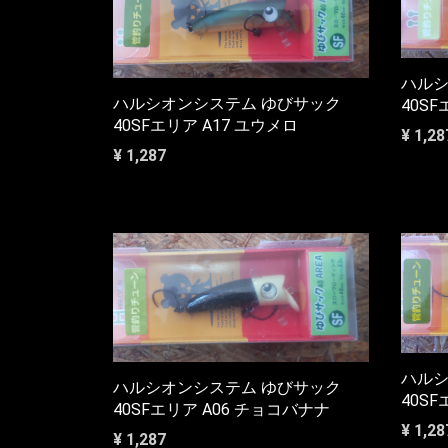
ハルシ
ハルシオンシステム ゆびサック
40S
40SFエリア A17 ユウメロ
¥ 1,28
¥ 1,287
ハルシ
ハルシオンシステム ゆびサック
40S
40SFエリア A06 チョコバナナ
¥ 1,28
¥ 1,287