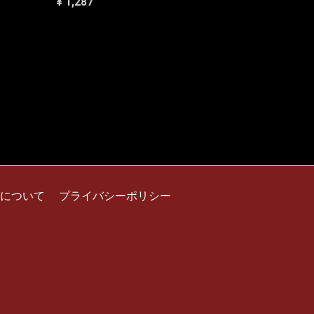
¥ 1,287
について
プライバシーポリシー