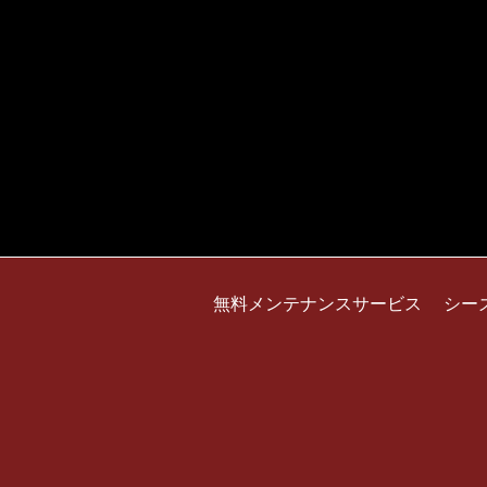
無料メンテナンスサービス
シー